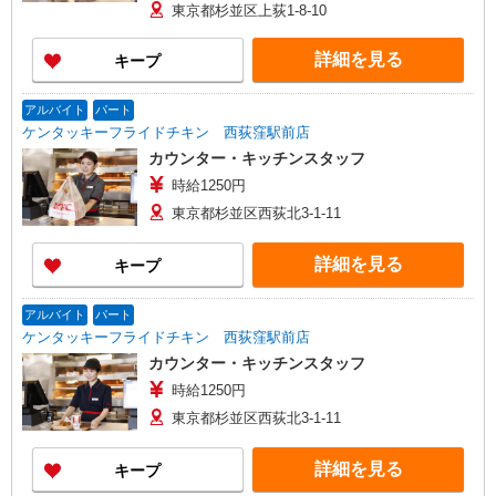
東京都杉並区上荻1-8-10
詳細を見る
キープ
アルバイト
パート
ケンタッキーフライドチキン 西荻窪駅前店
カウンター・キッチンスタッフ
時給1250円
東京都杉並区西荻北3-1-11
詳細を見る
キープ
アルバイト
パート
ケンタッキーフライドチキン 西荻窪駅前店
カウンター・キッチンスタッフ
時給1250円
東京都杉並区西荻北3-1-11
詳細を見る
キープ