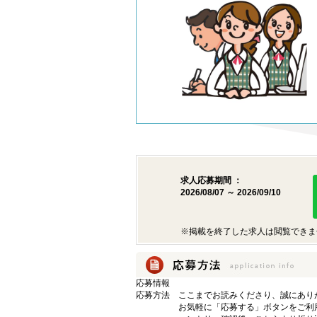
求人応募期間 ：
2026/08/07 ～ 2026/09/10
※掲載を終了した求人は閲覧できま
応募情報
応募方法
ここまでお読みくださり、誠にあり
お気軽に「応募する」ボタンをご利