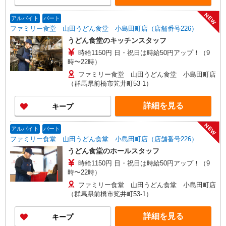
NEW
アルバイト
パート
ファミリー食堂 山田うどん食堂 小島田町店（店舗番号226）
うどん食堂のキッチンスタッフ
時給1150円 日・祝日は時給50円アップ！（9
時〜22時）
ファミリー食堂 山田うどん食堂 小島田町店
（群馬県前橋市笂井町53-1）
詳細を見る
キープ
NEW
アルバイト
パート
ファミリー食堂 山田うどん食堂 小島田町店（店舗番号226）
うどん食堂のホールスタッフ
時給1150円 日・祝日は時給50円アップ！（9
時〜22時）
ファミリー食堂 山田うどん食堂 小島田町店
（群馬県前橋市笂井町53-1）
詳細を見る
キープ