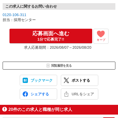
この求人に関するお問い合わせ
0120-106-311
担当：採用センター
応募画面へ進む
1分で応募完了!!
キープ
求人応募期間：2026/08/07～2026/08/20
閲覧履歴を見る
ブックマーク
ポストする
シェアする
URLをシェア
20
件のこの求人と職種が同じ求人