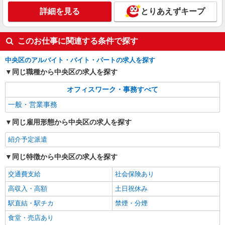
詳細を見る
とりあえずキープ
東京都中央区（人形町駅）
詳細を見る
キープ
このお仕事に関連する条件で探す
中央区のアルバイト・バイト・パートの求人を探す
同じ職種から中央区の求人を探す
オフィスワーク・事務すべて
一般・営業事務
同じ雇用形態から中央区の求人を探す
紹介予定派遣
同じ特徴から中央区の求人を探す
交通費支給
社会保険あり
高収入・高額
土日祝休み
駅直結・駅チカ
禁煙・分煙
食堂・売店あり