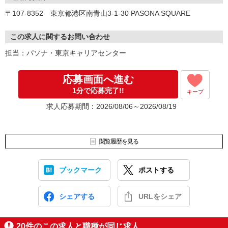
▼お仕事開始
〒107-8352 東京都港区南青山3-1-30 PASONA SQUARE
この求人に関するお問い合わせ
担当：パソナ・東京キャリアセンター
応募画面へ進む
1分で応募完了!!
キープ
求人応募期間：2026/08/06～2026/08/19
閲覧履歴を見る
ブックマーク
ポストする
シェアする
URLをシェア
20
件のこの求人と職種が同じ求人