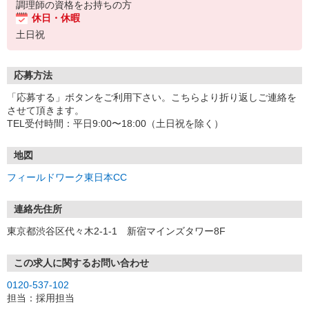
調理師の資格をお持ちの方
休日・休暇
土日祝
応募方法
「応募する」ボタンをご利用下さい。こちらより折り返しご連絡を
させて頂きます。
TEL受付時間：平日9:00〜18:00（土日祝を除く）
地図
フィールドワーク東日本CC
連絡先住所
東京都渋谷区代々木2-1-1 新宿マインズタワー8F
この求人に関するお問い合わせ
0120-537-102
担当：採用担当