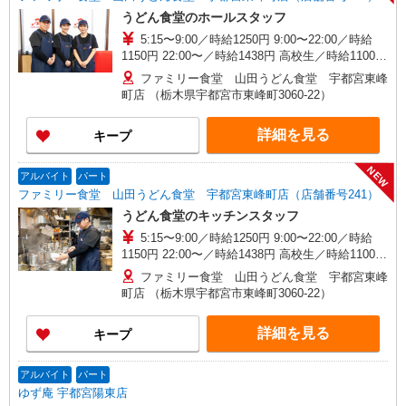
うどん食堂のホールスタッフ
5:15〜9:00／時給1250円 9:00〜22:00／時給
1150円 22:00〜／時給1438円 高校生／時給1100円
日・祝日は時給50円アップ！（9時〜22時）
ファミリー食堂 山田うどん食堂 宇都宮東峰
町店 （栃木県宇都宮市東峰町3060-22）
詳細を見る
キープ
NEW
アルバイト
パート
ファミリー食堂 山田うどん食堂 宇都宮東峰町店（店舗番号241）
うどん食堂のキッチンスタッフ
5:15〜9:00／時給1250円 9:00〜22:00／時給
1150円 22:00〜／時給1438円 高校生／時給1100円
日・祝日は時給50円アップ！（9時〜22時）
ファミリー食堂 山田うどん食堂 宇都宮東峰
町店 （栃木県宇都宮市東峰町3060-22）
詳細を見る
キープ
アルバイト
パート
ゆず庵 宇都宮陽東店