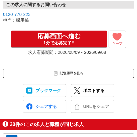
この求人に関するお問い合わせ
0120-770-223
担当：採用係
応募画面へ進む
1分で応募完了!!
キープ
求人応募期間：2026/08/09～2026/09/08
閲覧履歴を見る
ブックマーク
ポストする
シェアする
URLをシェア
20
件のこの求人と職種が同じ求人