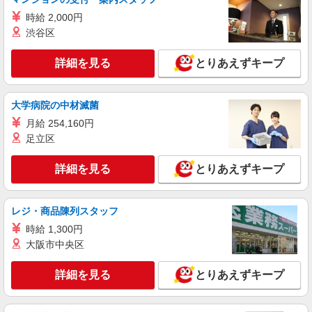
時給 2,000円
渋谷区
詳細を見る
とりあえずキープ
大学病院の中材滅菌
月給 254,160円
足立区
詳細を見る
とりあえずキープ
レジ・商品陳列スタッフ
時給 1,300円
大阪市中央区
詳細を見る
とりあえずキープ