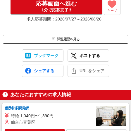
応募画面へ進む
1分で応募完了!!
キープ
求人応募期間：2026/07/27～2026/08/26
閲覧履歴を見る
ブックマーク
ポストする
シェアする
URLをシェア
あなたにおすすめの求人情報
個別指導講師
時給 1,040円〜1,390円
仙台市青葉区