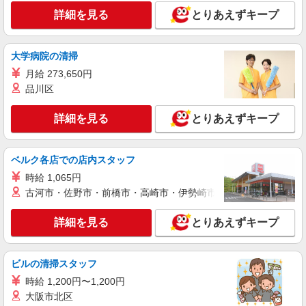
詳細を見る
とりあえずキープ
大学病院の清掃
月給 273,650円
品川区
詳細を見る
とりあえずキープ
ベルク各店での店内スタッフ
時給 1,065円
古河市・佐野市・前橋市・高崎市・伊勢崎市・太田市・館林市・
詳細を見る
とりあえずキープ
ビルの清掃スタッフ
時給 1,200円〜1,200円
大阪市北区