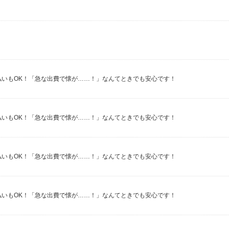
★週払いもOK！「急な出費で懐が……！」なんてときでも安心です！
★週払いもOK！「急な出費で懐が……！」なんてときでも安心です！
★週払いもOK！「急な出費で懐が……！」なんてときでも安心です！
★週払いもOK！「急な出費で懐が……！」なんてときでも安心です！