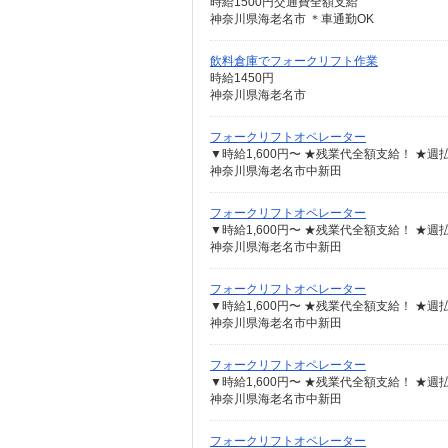
時給1500円交通費全額支給
神奈川県海老名市 ＊車通勤OK
飲料倉庫でフォークリフト作業
時給1450円
神奈川県海老名市
フォークリフトオペレーター
▼時給1,600円〜 ★残業代全額支給！ 
神奈川県海老名市中新田
フォークリフトオペレーター
▼時給1,600円〜 ★残業代全額支給！ 
神奈川県海老名市中新田
フォークリフトオペレーター
▼時給1,600円〜 ★残業代全額支給！ 
神奈川県海老名市中新田
フォークリフトオペレーター
▼時給1,600円〜 ★残業代全額支給！ 
神奈川県海老名市中新田
フォークリフトオペレーター