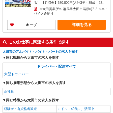
る） 【月収例】350,000円(入社3年・35歳・22日
勤務)
≪太田営業所≫ 群馬県太田市清原町3-2 ※車・
バイク通勤可
詳細を見る
キープ
このお仕事に関連する条件で探す
太田市のアルバイト・バイト・パートの求人を探す
同じ職種から太田市の求人を探す
ドライバー・配達すべて
大型ドライバー
同じ雇用形態から太田市の求人を探す
正社員
同じ特徴から太田市の求人を探す
経験者・有資格者歓迎
ミドル（40代～）活躍中