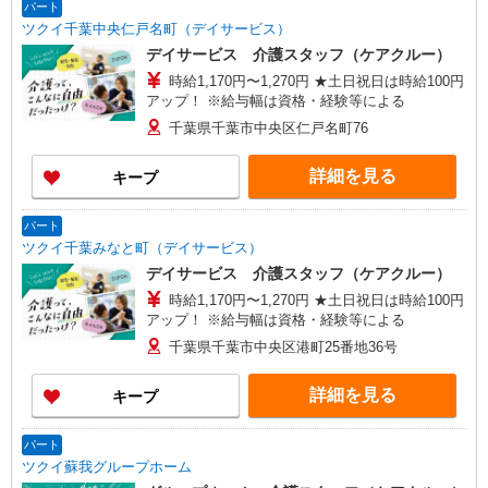
パート
ツクイ千葉中央仁戸名町（デイサービス）
デイサービス 介護スタッフ（ケアクルー）
時給1,170円〜1,270円 ★土日祝日は時給100円
アップ！ ※給与幅は資格・経験等による
千葉県千葉市中央区仁戸名町76
詳細を見る
キープ
パート
ツクイ千葉みなと町（デイサービス）
デイサービス 介護スタッフ（ケアクルー）
時給1,170円〜1,270円 ★土日祝日は時給100円
アップ！ ※給与幅は資格・経験等による
千葉県千葉市中央区港町25番地36号
詳細を見る
キープ
パート
ツクイ蘇我グループホーム