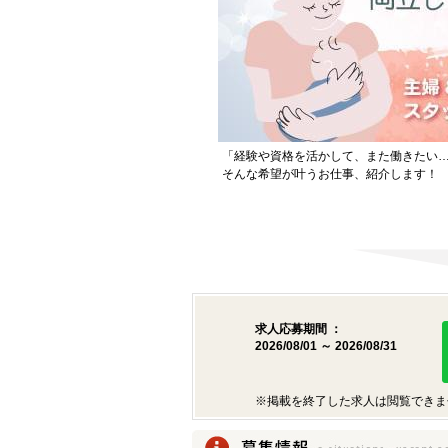
「経験や資格を活かして、また働きたい
そんな希望が叶うお仕事、紹介します！
求人応募期間 ：
2026/08/01 ～ 2026/08/31
※掲載を終了した求人は閲覧できま