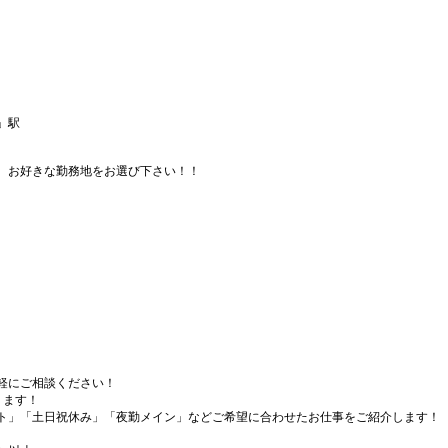
」駅
、お好きな勤務地をお選び下さい！！
軽にご相談ください！
ります！
ト」「土日祝休み」「夜勤メイン」などご希望に合わせたお仕事をご紹介します！