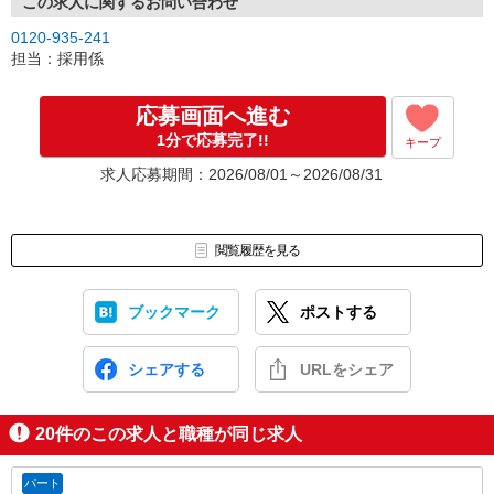
この求人に関するお問い合わせ
0120-935-241
担当：採用係
応募画面へ進む
1分で応募完了!!
キープ
求人応募期間：2026/08/01～2026/08/31
閲覧履歴を見る
ブックマーク
ポストする
シェアする
URLをシェア
20
件のこの求人と職種が同じ求人
パート