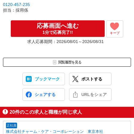
0120-457-235
担当：採用係
応募画面へ進む
1分で応募完了!!
キープ
求人応募期間：2026/08/01～2026/08/31
閲覧履歴を見る
ブックマーク
ポストする
シェアする
URLをシェア
20
件のこの求人と職種が同じ求人
正社員
株式会社チャーム・ケア・コーポレーション 東京本社