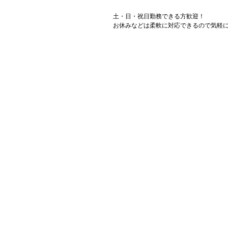
土・日・祝日勤務できる方歓迎！
お休みなどは柔軟に対応できるので気軽に