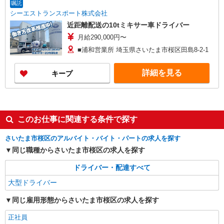
嘱託
シーエストランスポート株式会社
近距離配送の10tミキサー車ドライバー
月給290,000円〜
■浦和営業所 埼玉県さいたま市桜区田島8-2-1
詳細を見る
キープ
このお仕事に関連する条件で探す
さいたま市桜区のアルバイト・バイト・パートの求人を探す
同じ職種からさいたま市桜区の求人を探す
ドライバー・配達すべて
大型ドライバー
同じ雇用形態からさいたま市桜区の求人を探す
正社員