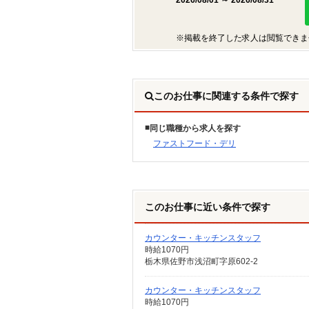
2026/08/01 ～ 2026/08/31
※掲載を終了した求人は閲覧できま
このお仕事に関連する条件で探す
同じ職種から求人を探す
ファストフード・デリ
このお仕事に近い条件で探す
カウンター・キッチンスタッフ
時給1070円
栃木県佐野市浅沼町字原602-2
カウンター・キッチンスタッフ
時給1070円