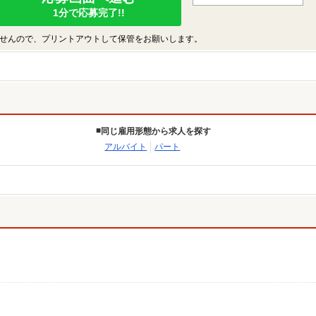
1分で応募完了!!
せんので、プリントアウトして保管をお願いします。
同じ雇用形態から求人を探す
アルバイト
パート