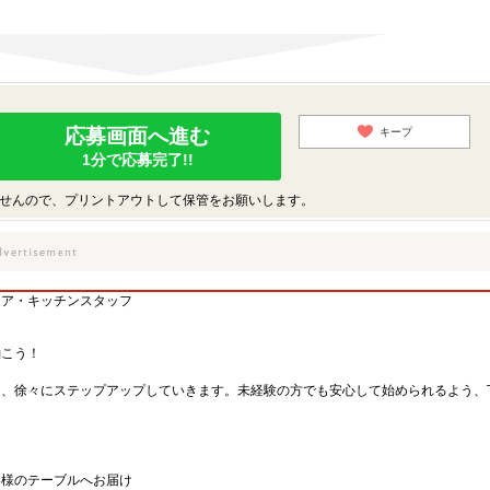
応募画面へ進む
キープ
1分で応募完了!!
せんので、プリントアウトして保管をお願いします。
ロア・キッチンスタッフ
働こう！
し、徐々にステップアップしていきます。未経験の方でも安心して始められるよう、
客様のテーブルへお届け