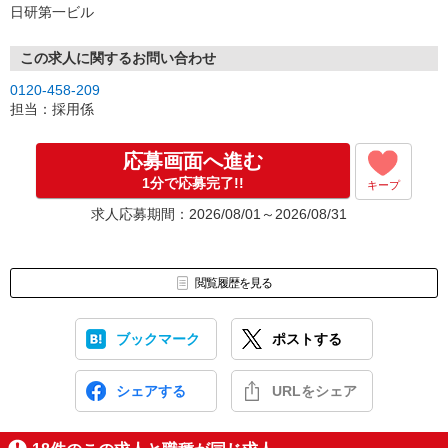
日研第一ビル
この求人に関するお問い合わせ
0120-458-209
担当：採用係
応募画面へ進む
1分で応募完了!!
キープ
求人応募期間：2026/08/01～2026/08/31
閲覧履歴を見る
ブックマーク
ポストする
シェアする
URLをシェア