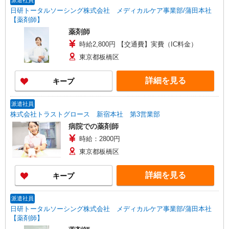
派遣社員
日研トータルソーシング株式会社 メディカルケア事業部/蒲田本社
【薬剤師】
薬剤師
時給2,800円 【交通費】実費（IC料金）
東京都板橋区
詳細を見る
キープ
派遣社員
株式会社トラストグロース 新宿本社 第3営業部
病院での薬剤師
時給：2800円
東京都板橋区
詳細を見る
キープ
派遣社員
日研トータルソーシング株式会社 メディカルケア事業部/蒲田本社
【薬剤師】