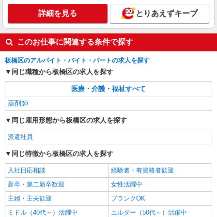
詳細を見る
とりあえずキープ
このお仕事に関連する条件で探す
板橋区のアルバイト・バイト・パートの求人を探す
同じ職種から板橋区の求人を探す
医療・介護・福祉すべて
薬剤師
同じ雇用形態から板橋区の求人を探す
派遣社員
同じ特徴から板橋区の求人を探す
入社日応相談
経験者・有資格者歓迎
新卒・第二新卒歓迎
女性活躍中
主婦・主夫歓迎
ブランクOK
ミドル（40代～）活躍中
エルダー（50代～）活躍中