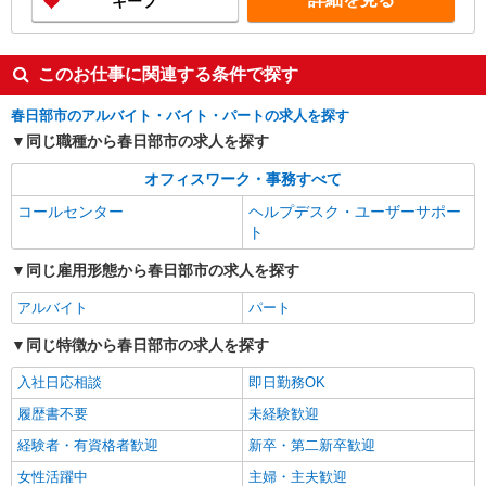
キープ
このお仕事に関連する条件で探す
春日部市のアルバイト・バイト・パートの求人を探す
同じ職種から春日部市の求人を探す
オフィスワーク・事務すべて
コールセンター
ヘルプデスク・ユーザーサポー
ト
同じ雇用形態から春日部市の求人を探す
アルバイト
パート
同じ特徴から春日部市の求人を探す
入社日応相談
即日勤務OK
履歴書不要
未経験歓迎
経験者・有資格者歓迎
新卒・第二新卒歓迎
女性活躍中
主婦・主夫歓迎