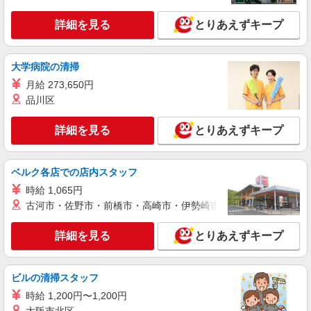
詳細を見る
とりあえずキープ
大学病院の清掃
月給 273,650円
品川区
詳細を見る
とりあえずキープ
ベルク各店での店内スタッフ
時給 1,065円
古河市・佐野市・前橋市・高崎市・伊勢崎市・太田市・館林市・
詳細を見る
とりあえずキープ
ビルの清掃スタッフ
時給 1,200円〜1,200円