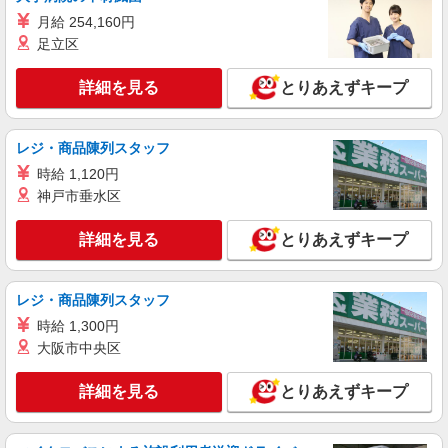
月給 254,160円
足立区
詳細を見る
とりあえずキープ
レジ・商品陳列スタッフ
時給 1,120円
神戸市垂水区
詳細を見る
とりあえずキープ
レジ・商品陳列スタッフ
時給 1,300円
大阪市中央区
詳細を見る
とりあえずキープ