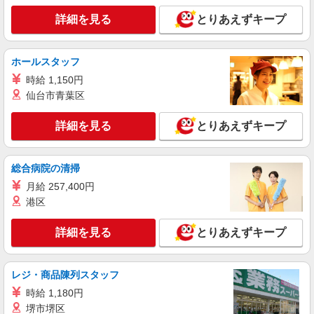
詳細を見る
とりあえずキープ
ホールスタッフ
時給 1,150円
仙台市青葉区
詳細を見る
とりあえずキープ
総合病院の清掃
月給 257,400円
港区
詳細を見る
とりあえずキープ
レジ・商品陳列スタッフ
時給 1,180円
堺市堺区