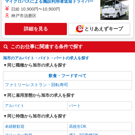
マイクロバスによる施設利用者送迎ドライバー
日給 10,900円〜10,900円
神戸市須磨区
詳細を見る
とりあえずキープ
このお仕事に関連する条件で探す
旭市のアルバイト・バイト・パートの求人を探す
同じ職種から旭市の求人を探す
飲食・フードすべて
ファミリーレストラン・回転寿司
同じ雇用形態から旭市の求人を探す
アルバイト
パート
同じ特徴から旭市の求人を探す
未経験歓迎
高校生OK