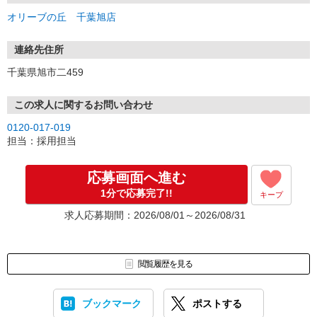
オリーブの丘 千葉旭店
連絡先住所
千葉県旭市二459
この求人に関するお問い合わせ
0120-017-019
担当：採用担当
応募画面へ進む
1分で応募完了!!
キープ
求人応募期間：2026/08/01～2026/08/31
閲覧履歴を見る
ブックマーク
ポストする