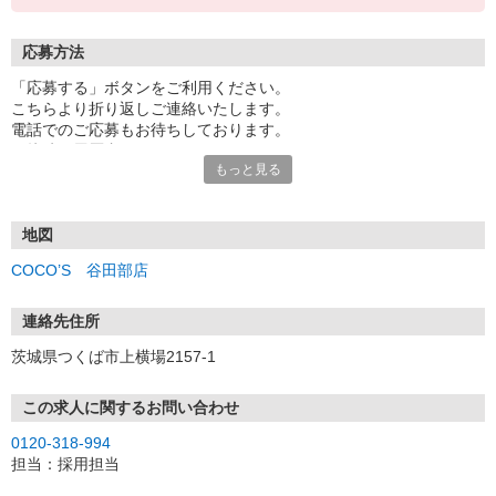
応募方法
「応募する」ボタンをご利用ください。
こちらより折り返しご連絡いたします。
電話でのご応募もお待ちしております。
面接時の履歴書は不要です。
もっと見る
地図
COCO’S 谷田部店
連絡先住所
茨城県つくば市上横場2157-1
この求人に関するお問い合わせ
0120-318-994
担当：採用担当