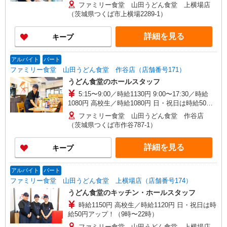
ファミリー食堂 山田うどん食堂 上横場店
（茨城県つくば市上横場2289-1）
詳細を見る
キープ
アルバイト
パート
ファミリー食堂 山田うどん食堂 作谷店（店舗番号171）
うどん食堂のホールスタッフ
5:15〜9:00／時給1130円 9:00〜17:30／時給
1080円 高校生／時給1080円 日・祝日は時給50円
アップ！（9時〜22時）
ファミリー食堂 山田うどん食堂 作谷店
（茨城県つくば市作谷787-1）
詳細を見る
キープ
アルバイト
パート
ファミリー食堂 山田うどん食堂 上横場店（店舗番号174）
うどん食堂のキッチン・ホールスタッフ
時給1150円 高校生／時給1120円 日・祝日は時
給50円アップ！（9時〜22時）
ファミリー食堂 山田うどん食堂 上横場店