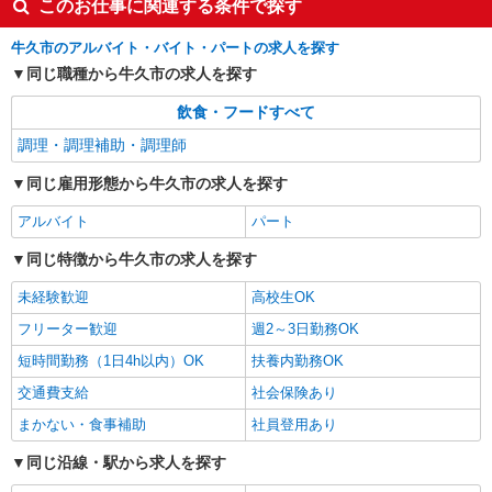
このお仕事に関連する条件で探す
牛久市のアルバイト・バイト・パートの求人を探す
同じ職種から牛久市の求人を探す
飲食・フードすべて
調理・調理補助・調理師
同じ雇用形態から牛久市の求人を探す
アルバイト
パート
同じ特徴から牛久市の求人を探す
未経験歓迎
高校生OK
フリーター歓迎
週2～3日勤務OK
短時間勤務（1日4h以内）OK
扶養内勤務OK
交通費支給
社会保険あり
まかない・食事補助
社員登用あり
同じ沿線・駅から求人を探す