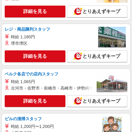
詳細を見る
とりあえずキープ
レジ・商品陳列スタッフ
時給 1,180円
堺市堺区
詳細を見る
とりあえずキープ
ベルク各店での店内スタッフ
時給 1,065円
古河市・佐野市・前橋市・高崎市・伊勢崎市・太田市・館林市・
詳細を見る
とりあえずキープ
ビルの清掃スタッフ
時給 1,200円〜1,200円