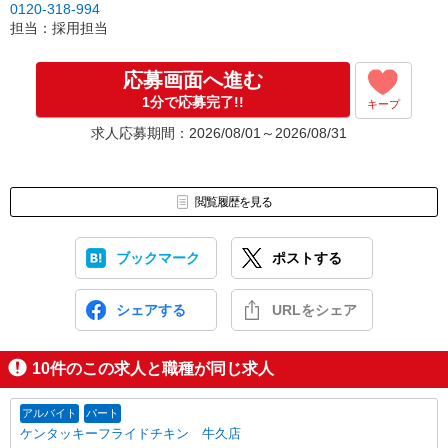
0120-318-994
担当：採用担当
応募画面へ進む
1分で応募完了!!
キープ
求人応募期間：2026/08/01～2026/08/31
閲覧履歴を見る
ブックマーク
ポストする
シェアする
URLをシェア
10
件のこの求人と職種が同じ求人
アルバイト
パート
ケンタッキーフライドチキン 牛久店