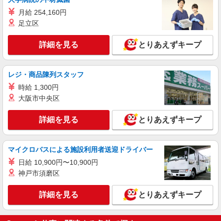
月給 254,160円
足立区
詳細を見る
とりあえずキープ
レジ・商品陳列スタッフ
時給 1,300円
大阪市中央区
詳細を見る
とりあえずキープ
マイクロバスによる施設利用者送迎ドライバー
日給 10,900円〜10,900円
神戸市須磨区
詳細を見る
とりあえずキープ