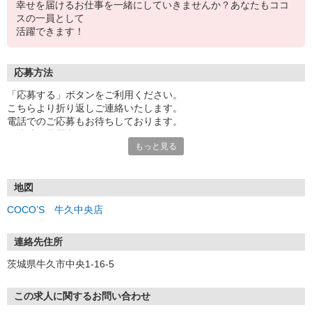
幸せを届けるお仕事を一緒にしていきませんか？あなたもココ
スの一員として
活躍できます！
応募方法
「応募する」ボタンをご利用ください。
こちらより折り返しご連絡いたします。
電話でのご応募もお待ちしております。
面接時の履歴書は不要です。
もっと見る
地図
COCO’S 牛久中央店
連絡先住所
茨城県牛久市中央1-16-5
この求人に関するお問い合わせ