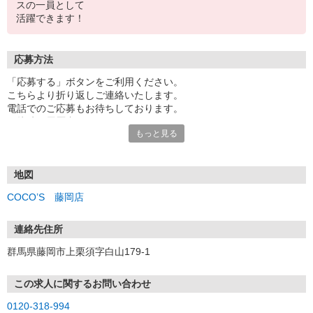
スの一員として
活躍できます！
応募方法
「応募する」ボタンをご利用ください。
こちらより折り返しご連絡いたします。
電話でのご応募もお待ちしております。
面接時の履歴書は不要です。
もっと見る
地図
COCO’S 藤岡店
連絡先住所
群馬県藤岡市上栗須字白山179-1
この求人に関するお問い合わせ
0120-318-994