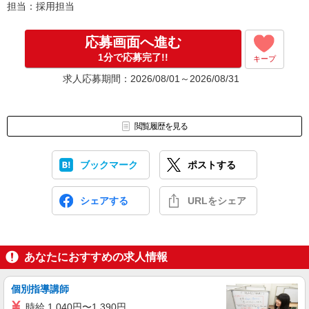
担当：採用担当
応募画面へ進む
1分で応募完了!!
キープ
求人応募期間：2026/08/01～2026/08/31
閲覧履歴を見る
ブックマーク
ポストする
シェアする
URLをシェア
あなたにおすすめの求人情報
個別指導講師
時給 1,040円〜1,390円