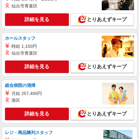
仙台市青葉区
詳細を見る
とりあえずキープ
ホールスタッフ
時給 1,150円
仙台市青葉区
詳細を見る
とりあえずキープ
総合病院の清掃
月給 257,400円
港区
詳細を見る
とりあえずキープ
レジ・商品陳列スタッフ