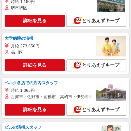
時給 1,180円
堺市堺区
詳細を見る
とりあえずキープ
大学病院の清掃
月給 273,650円
品川区
詳細を見る
とりあえずキープ
ベルク各店での店内スタッフ
時給 1,065円
古河市・佐野市・前橋市・高崎市・伊勢崎市・太田市・館林市・
詳細を見る
とりあえずキープ
ビルの清掃スタッフ