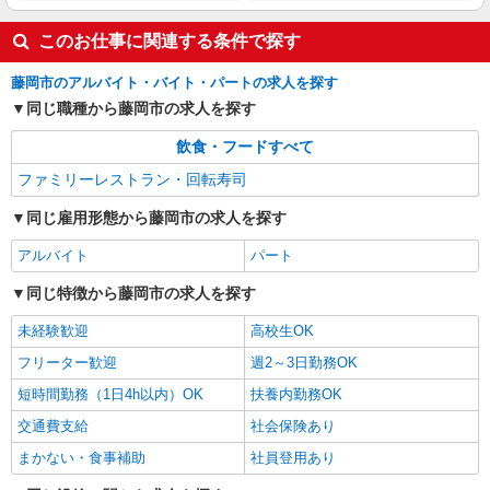
このお仕事に関連する条件で探す
藤岡市のアルバイト・バイト・パートの求人を探す
同じ職種から藤岡市の求人を探す
飲食・フードすべて
ファミリーレストラン・回転寿司
同じ雇用形態から藤岡市の求人を探す
アルバイト
パート
同じ特徴から藤岡市の求人を探す
未経験歓迎
高校生OK
フリーター歓迎
週2～3日勤務OK
短時間勤務（1日4h以内）OK
扶養内勤務OK
交通費支給
社会保険あり
まかない・食事補助
社員登用あり