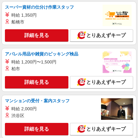
スーパー資材の仕分け作業スタッフ
時給 1,350円
船橋市
詳細を見る
とりあえずキープ
アパレル用品や雑貨のピッキング検品
時給 1,200円〜1,500円
柏市
詳細を見る
とりあえずキープ
マンションの受付・案内スタッフ
時給 2,000円
渋谷区
詳細を見る
とりあえずキープ