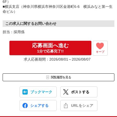
6F）
■横浜支店（神奈川県横浜市神奈川区金港町6-6 横浜みなと第一生
命ビル）
この求人に関するお問い合わせ
担当：採用係
応募画面へ進む
1分で応募完了!!
キープ
求人応募期間：2026/08/01～2026/08/07
閲覧履歴を見る
ブックマーク
ポストする
シェアする
URLをシェア