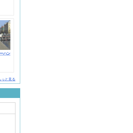
ーハン
をもっと見る