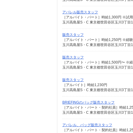
アパレル販売スタッフ
［アルバイト・パート］時給1,300円 ※試用
玉川高島屋S・C 東京都世田谷区玉川3丁目1
販売スタッフ
［アルバイト・パート］時給1,250円 ※
玉川高島屋S・C 東京都世田谷区玉川3丁目1
販売スタッフ
［アルバイト・パート］時給1,500円〜 
玉川高島屋S・C 東京都世田谷区玉川3丁目1
販売スタッフ
［アルバイト］時給1,230円
玉川高島屋S・C 東京都世田谷区玉川3丁目1
BRIEFINGのバッグ販売スタッフ
［アルバイト・パート・契約社員］時給1,2
玉川高島屋S・C 東京都世田谷区玉川3丁目1
アパレル、バッグ販売スタッフ
［アルバイト・パート・契約社員］時給1,2