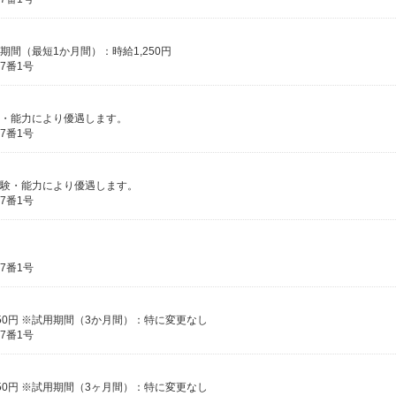
期間（最短1か月間）：時給1,250円
7番1号
経験・能力により優遇します。
7番1号
※経験・能力により優遇します。
7番1号
7番1号
50円 ※試用期間（3か月間）：特に変更なし
7番1号
50円 ※試用期間（3ヶ月間）：特に変更なし