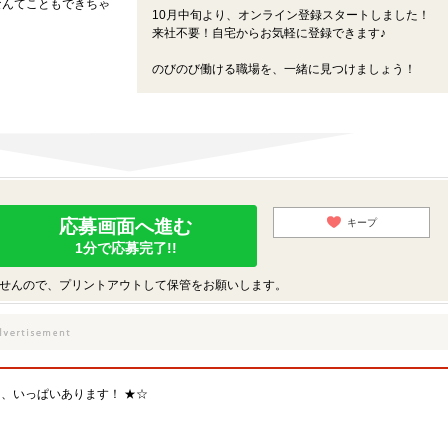
なんてこともできちゃ
10月中旬より、オンライン登録スタートしました！
来社不要！自宅からお気軽に登録できます♪
のびのび働ける職場を、一緒に見つけましょう！
応募画面へ進む
キープ
1分で応募完了!!
せんので、プリントアウトして保管をお願いします。
、いっぱいあります！ ★☆