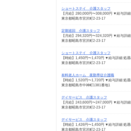
ショートステイ 介護スタッフ
東京都昭島市宮沢町2-23-17
定期巡回 介護スタッフ
東京都昭島市宮沢町2-23-17
ショートステイ 介護スタッフ
東京都昭島市宮沢町2-23-17
有料老人ホーム 夜勤専従介護職
東京都昭島市中神町1381番地1
デイサービス 介護スタッフ
東京都昭島市宮沢町2-23-17
デイサービス 介護スタッフ
東京都昭島市宮沢町2-23-17