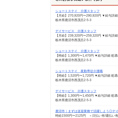
ショートステイ 介護スタッフ
栃木県鹿沼市西茂呂2-5-3
デイサービス 介護スタッフ
栃木県鹿沼市西茂呂2-5-3
ショートステイ 介護スタッフ
栃木県鹿沼市西茂呂2-5-3
ショートステイ 夜勤専従介護職
栃木県鹿沼市西茂呂2-5-3
デイサービス 介護スタッフ
栃木県鹿沼市西茂呂2-5-3
鹿沼市｜まずは送迎業務で活躍しよう◎デイサ
時給1500円〜2125円 ＜日払い有/週払い