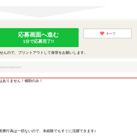
応募画面へ進む
キープ
1分で応募完了!!
せんので、プリントアウトして保管をお願いします。
はありません！補助のみ！
医療行為は一切ないので、未経験でもすぐに活躍できます♪