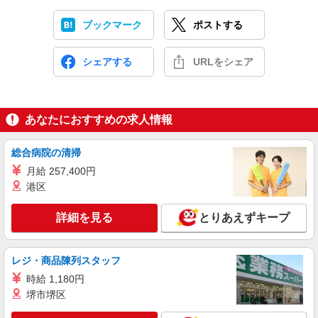
ブックマーク
ポストする
シェアする
URLをシェア
あなたにおすすめの求人情報
総合病院の清掃
月給 257,400円
港区
詳細を見る
とりあえずキープ
レジ・商品陳列スタッフ
時給 1,180円
堺市堺区