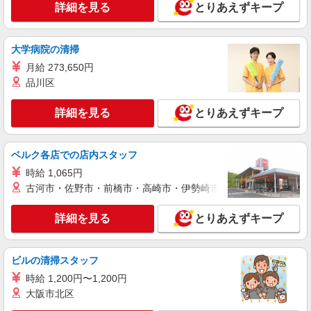
詳細を見る
とりあえずキープ
大学病院の清掃
月給 273,650円
品川区
詳細を見る
とりあえずキープ
ベルク各店での店内スタッフ
時給 1,065円
古河市・佐野市・前橋市・高崎市・伊勢崎市・太田市・館林市・
詳細を見る
とりあえずキープ
ビルの清掃スタッフ
時給 1,200円〜1,200円
大阪市北区