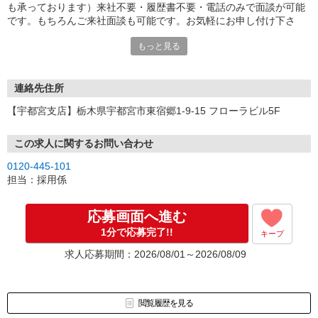
も承っております）来社不要・履歴書不要・電話のみで面談が可能
です。もちろんご来社面談も可能です。お気軽にお申し付け下さ
い。
もっと見る
連絡先住所
【宇都宮支店】栃木県宇都宮市東宿郷1-9-15 フローラビル5F
この求人に関するお問い合わせ
0120-445-101
担当：採用係
応募画面へ進む
1分で応募完了!!
キープ
求人応募期間：2026/08/01～2026/08/09
閲覧履歴を見る