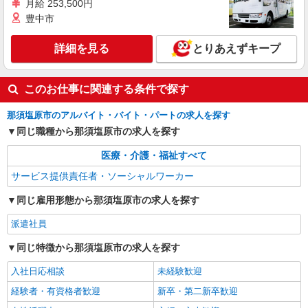
月給 253,500円
豊中市
詳細を見る
とりあえずキープ
このお仕事に関連する条件で探す
那須塩原市のアルバイト・バイト・パートの求人を探す
同じ職種から那須塩原市の求人を探す
医療・介護・福祉すべて
サービス提供責任者・ソーシャルワーカー
同じ雇用形態から那須塩原市の求人を探す
派遣社員
同じ特徴から那須塩原市の求人を探す
入社日応相談
未経験歓迎
経験者・有資格者歓迎
新卒・第二新卒歓迎