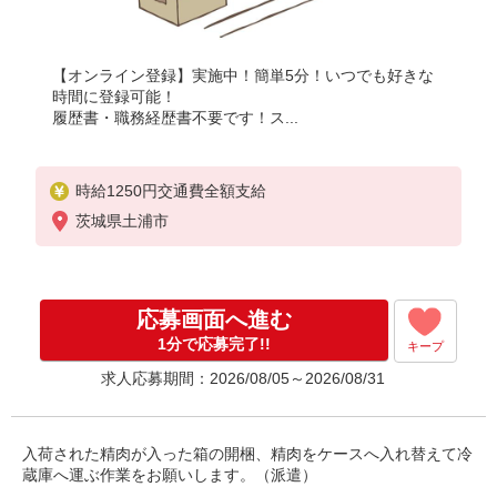
【オンライン登録】実施中！簡単5分！いつでも好きな
時間に登録可能！
履歴書・職務経歴書不要です！ス...
時給1250円交通費全額支給
茨城県土浦市
応募画面へ進む
1分で応募完了!!
キープ
求人応募期間：2026/08/05～2026/08/31
入荷された精肉が入った箱の開梱、精肉をケースへ入れ替えて冷
蔵庫へ運ぶ作業をお願いします。（派遣）