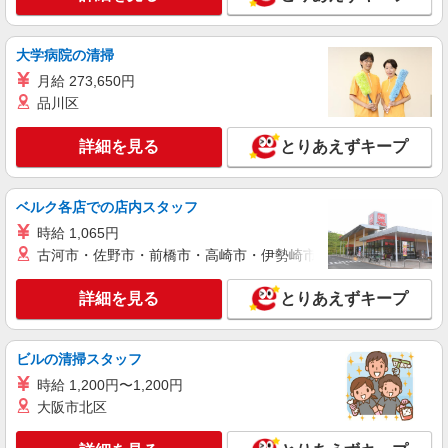
大学病院の清掃
月給 273,650円
品川区
詳細を見る
とりあえずキープ
ベルク各店での店内スタッフ
時給 1,065円
古河市・佐野市・前橋市・高崎市・伊勢崎市・太田市・館林市・
詳細を見る
とりあえずキープ
ビルの清掃スタッフ
時給 1,200円〜1,200円
大阪市北区