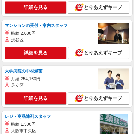
詳細を見る
とりあえずキープ
マンションの受付・案内スタッフ
時給 2,000円
渋谷区
詳細を見る
とりあえずキープ
大学病院の中材滅菌
月給 254,160円
足立区
詳細を見る
とりあえずキープ
レジ・商品陳列スタッフ
時給 1,300円
大阪市中央区