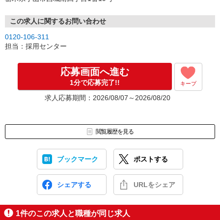
この求人に関するお問い合わせ
0120-106-311
担当：採用センター
応募画面へ進む
1分で応募完了!!
キープ
求人応募期間：2026/08/07～2026/08/20
閲覧履歴を見る
ブックマーク
ポストする
シェアする
URLをシェア
1
件のこの求人と職種が同じ求人