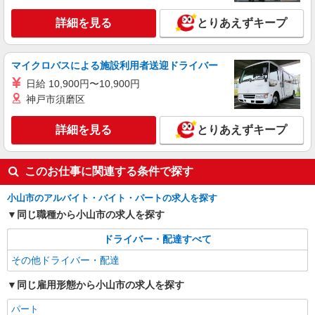
詳細を見る
とりあえずキープ
マイクロバスによる施設利用者送迎ドライバー
日給 10,900円〜10,900円
神戸市須磨区
詳細を見る
とりあえずキープ
このお仕事に関連する条件で探す
小山市のアルバイト・バイト・パートの求人を探す
同じ職種から小山市の求人を探す
ドライバー・配達すべて
その他ドライバー・配達
同じ雇用形態から小山市の求人を探す
パート