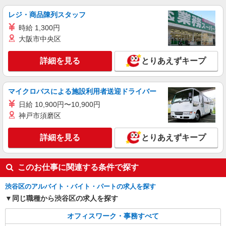
レジ・商品陳列スタッフ
時給 1,300円
大阪市中央区
詳細を見る
とりあえずキープ
マイクロバスによる施設利用者送迎ドライバー
日給 10,900円〜10,900円
神戸市須磨区
詳細を見る
とりあえずキープ
このお仕事に関連する条件で探す
渋谷区のアルバイト・バイト・パートの求人を探す
同じ職種から渋谷区の求人を探す
オフィスワーク・事務すべて