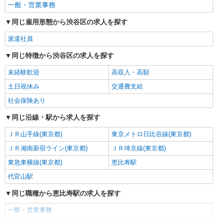
一般・営業事務
同じ雇用形態から渋谷区の求人を探す
派遣社員
同じ特徴から渋谷区の求人を探す
未経験歓迎
高収入・高額
土日祝休み
交通費支給
社会保険あり
同じ沿線・駅から求人を探す
ＪＲ山手線(東京都)
東京メトロ日比谷線(東京都)
ＪＲ湘南新宿ライン(東京都)
ＪＲ埼京線(東京都)
東急東横線(東京都)
恵比寿駅
代官山駅
同じ職種から恵比寿駅の求人を探す
一般・営業事務