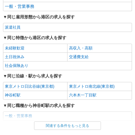
一般・営業事務
同じ雇用形態から港区の求人を探す
派遣社員
同じ特徴から港区の求人を探す
未経験歓迎
高収入・高額
土日祝休み
交通費支給
社会保険あり
同じ沿線・駅から求人を探す
東京メトロ日比谷線(東京都)
東京メトロ南北線(東京都)
神谷町駅
六本木一丁目駅
同じ職種から神谷町駅の求人を探す
一般・営業事務
関連する条件をもっと見る
同じ雇用形態から神谷町駅の求人を探す