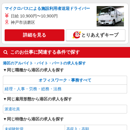
マイクロバスによる施設利用者送迎ドライバー
日給 10,900円〜10,900円
神戸市須磨区
詳細を見る
とりあえずキープ
このお仕事に関連する条件で探す
港区のアルバイト・バイト・パートの求人を探す
同じ職種から港区の求人を探す
オフィスワーク・事務すべて
経理・人事・労務・総務・法務
同じ雇用形態から港区の求人を探す
派遣社員
同じ特徴から港区の求人を探す
未経験歓迎
高収入・高額