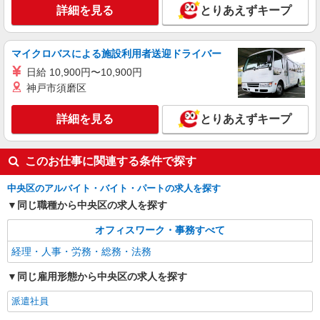
詳細を見る
とりあえずキープ
マイクロバスによる施設利用者送迎ドライバー
日給 10,900円〜10,900円
神戸市須磨区
詳細を見る
とりあえずキープ
このお仕事に関連する条件で探す
中央区のアルバイト・バイト・パートの求人を探す
同じ職種から中央区の求人を探す
オフィスワーク・事務すべて
経理・人事・労務・総務・法務
同じ雇用形態から中央区の求人を探す
派遣社員