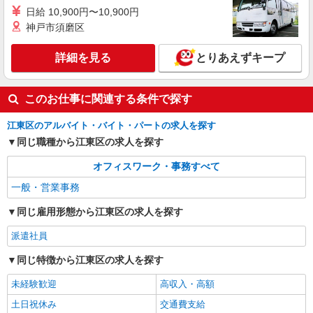
日給 10,900円〜10,900円
神戸市須磨区
詳細を見る
とりあえずキープ
このお仕事に関連する条件で探す
江東区のアルバイト・バイト・パートの求人を探す
同じ職種から江東区の求人を探す
オフィスワーク・事務すべて
一般・営業事務
同じ雇用形態から江東区の求人を探す
派遣社員
同じ特徴から江東区の求人を探す
未経験歓迎
高収入・高額
土日祝休み
交通費支給