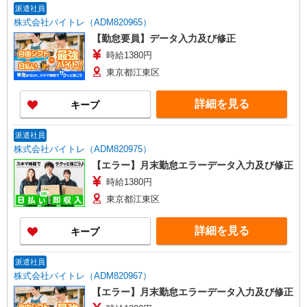
派遣社員
株式会社バイトレ（ADM820965）
【勤怠要員】データ入力及び修正
時給1380円
東京都江東区
詳細を見る
キープ
派遣社員
株式会社バイトレ（ADM820975）
【エラー】月末勤怠エラーデータ入力及び修正
時給1380円
東京都江東区
詳細を見る
キープ
派遣社員
株式会社バイトレ（ADM820967）
【エラー】月末勤怠エラーデータ入力及び修正