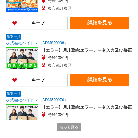
時給1380円
東京都江東区
詳細を見る
キープ
派遣社員
株式会社バイトレ（ADM820998）
【エラー】月末勤怠エラーデータ入力及び修正
時給1380円
東京都江東区
詳細を見る
キープ
派遣社員
株式会社バイトレ（ADM820976）
【エラー】月末勤怠エラーデータ入力及び修正
時給1380円
東京都江東区
もっと見る
詳細を見る
キープ