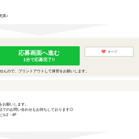
充実♪
応募画面へ進む
キープ
1分で応募完了!!
せんので、プリントアウトして保管をお願いします。
をお願いします。
話でのお問い合わせもお待ちしております◎
ビル2・4F