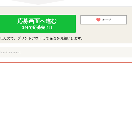
応募画面へ進む
キープ
1分で応募完了!!
せんので、プリントアウトして保管をお願いします。