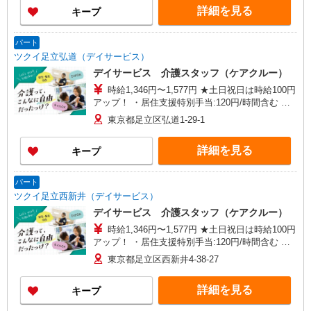
詳細を見る
キープ
パート
ツクイ足立弘道（デイサービス）
デイサービス 介護スタッフ（ケアクルー）
時給1,346円〜1,577円 ★土日祝日は時給100円
アップ！ ・居住支援特別手当:120円/時間含む ※
給与幅は資格・経験等による
東京都足立区弘道1-29-1
詳細を見る
キープ
パート
ツクイ足立西新井（デイサービス）
デイサービス 介護スタッフ（ケアクルー）
時給1,346円〜1,577円 ★土日祝日は時給100円
アップ！ ・居住支援特別手当:120円/時間含む ※
給与幅は資格・経験等による
東京都足立区西新井4-38-27
詳細を見る
キープ