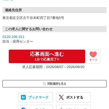
連絡先住所
東京都足立区古千谷本町四丁目7番地5号
この求人に関するお問い合わせ
0120-106-311
担当：採用センター
応募画面へ進む
1分で応募完了!!
キープ
求人応募期間：2026/08/07～2026/08/20
閲覧履歴を見る
ブックマーク
ポストする