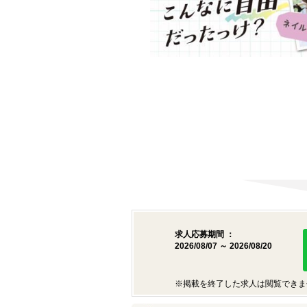
求人応募期間 ：
2026/08/07 ～ 2026/08/20
※掲載を終了した求人は閲覧できま