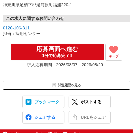
神奈川県足柄下郡湯河原町福浦220-1
この求人に関するお問い合わせ
0120-106-311
担当：採用センター
応募画面へ進む
1分で応募完了!!
キープ
求人応募期間：2026/08/07～2026/08/20
閲覧履歴を見る
ブックマーク
ポストする
シェアする
URLをシェア