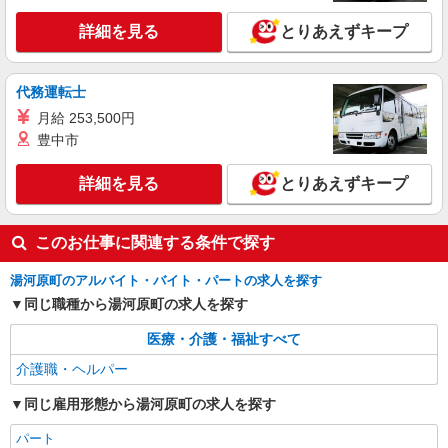
詳細を見る
とりあえずキープ
代務運転士
月給 253,500円
豊中市
詳細を見る
とりあえずキープ
このお仕事に関連する条件で探す
湯河原町のアルバイト・バイト・パートの求人を探す
同じ職種から湯河原町の求人を探す
医療・介護・福祉すべて
介護職・ヘルパー
同じ雇用形態から湯河原町の求人を探す
パート