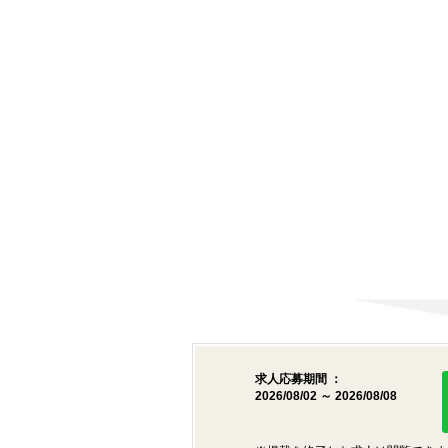
求人応募期間 ：
2026/08/02 ～ 2026/08/08