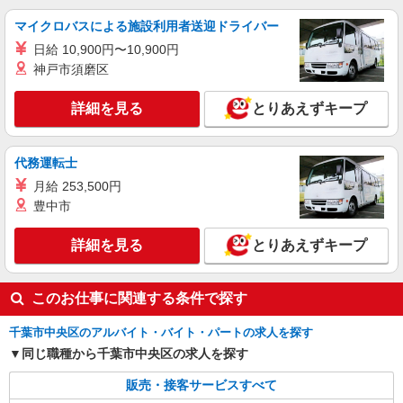
マイクロバスによる施設利用者送迎ドライバー
日給 10,900円〜10,900円
神戸市須磨区
詳細を見る
とりあえずキープ
代務運転士
月給 253,500円
豊中市
詳細を見る
とりあえずキープ
このお仕事に関連する条件で探す
千葉市中央区のアルバイト・バイト・パートの求人を探す
同じ職種から千葉市中央区の求人を探す
販売・接客サービスすべて