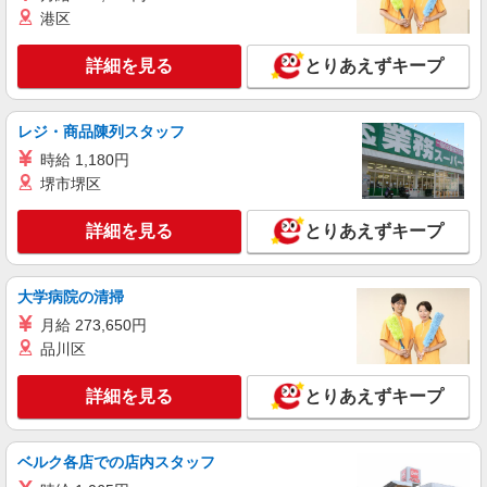
港区
詳細を見る
とりあえずキープ
レジ・商品陳列スタッフ
時給 1,180円
堺市堺区
詳細を見る
とりあえずキープ
大学病院の清掃
月給 273,650円
品川区
詳細を見る
とりあえずキープ
ベルク各店での店内スタッフ