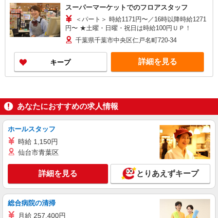
スーパーマーケットでのフロアスタッフ
＜パート＞ 時給1171円〜／16時以降時給1271
円〜 ★土曜・日曜・祝日は時給100円ＵＰ！
千葉県千葉市中央区仁戸名町720-34
詳細を見る
キープ
あなたにおすすめの求人情報
ホールスタッフ
時給 1,150円
仙台市青葉区
詳細を見る
とりあえずキープ
総合病院の清掃
月給 257,400円