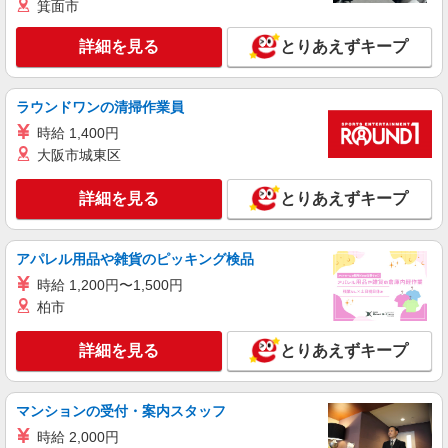
箕面市
詳細を見る
とりあえずキープ
ラウンドワンの清掃作業員
時給 1,400円
大阪市城東区
詳細を見る
とりあえずキープ
アパレル用品や雑貨のピッキング検品
時給 1,200円〜1,500円
柏市
詳細を見る
とりあえずキープ
マンションの受付・案内スタッフ
時給 2,000円