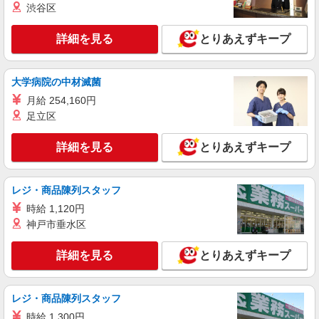
渋谷区
詳細を見る
とりあえずキープ
大学病院の中材滅菌
月給 254,160円
足立区
詳細を見る
とりあえずキープ
レジ・商品陳列スタッフ
時給 1,120円
神戸市垂水区
詳細を見る
とりあえずキープ
レジ・商品陳列スタッフ
時給 1,300円