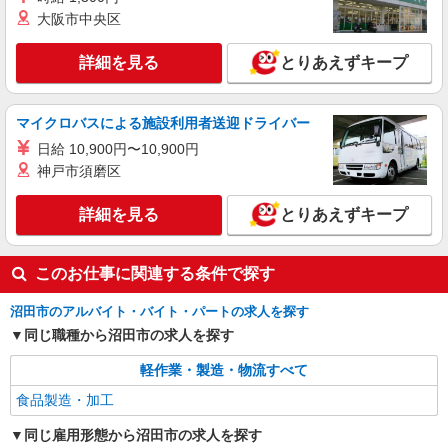
大阪市中央区
詳細を見る
とりあえずキープ
マイクロバスによる施設利用者送迎ドライバー
日給 10,900円〜10,900円
神戸市須磨区
詳細を見る
とりあえずキープ
このお仕事に関連する条件で探す
沼田市のアルバイト・バイト・パートの求人を探す
同じ職種から沼田市の求人を探す
軽作業・製造・物流すべて
食品製造・加工
同じ雇用形態から沼田市の求人を探す