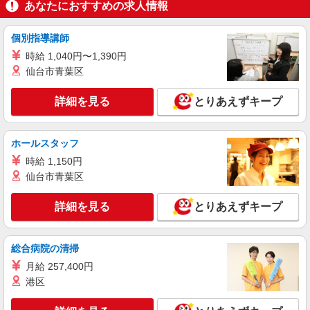
あなたにおすすめの求人情報
個別指導講師
時給 1,040円〜1,390円
仙台市青葉区
詳細を見る
とりあえずキープ
ホールスタッフ
時給 1,150円
仙台市青葉区
詳細を見る
とりあえずキープ
総合病院の清掃
月給 257,400円
港区