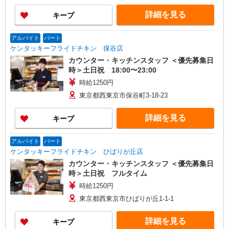
詳細を見る
キープ
アルバイト
パート
ケンタッキーフライドチキン 保谷店
カウンター・キッチンスタッフ ＜優先募集日
時＞土日祝 18:00〜23:00
時給1250円
東京都西東京市保谷町3-18-23
詳細を見る
キープ
アルバイト
パート
ケンタッキーフライドチキン ひばりが丘店
カウンター・キッチンスタッフ ＜優先募集日
時＞土日祝 フルタイム
時給1250円
東京都西東京市ひばりが丘1-1-1
詳細を見る
キープ