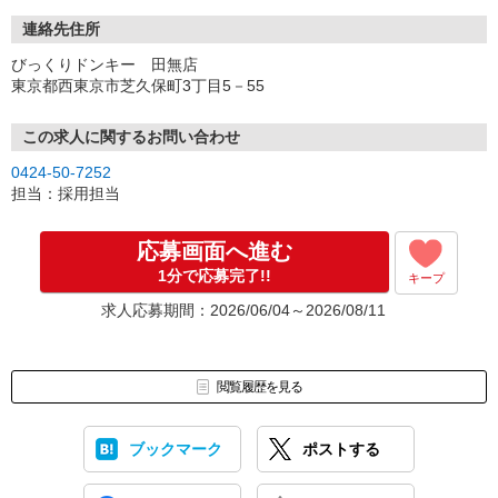
連絡先住所
びっくりドンキー 田無店
東京都西東京市芝久保町3丁目5－55
この求人に関するお問い合わせ
0424-50-7252
担当：採用担当
応募画面へ進む
1分で応募完了!!
キープ
求人応募期間：2026/06/04～2026/08/11
閲覧履歴を見る
ブックマーク
ポストする