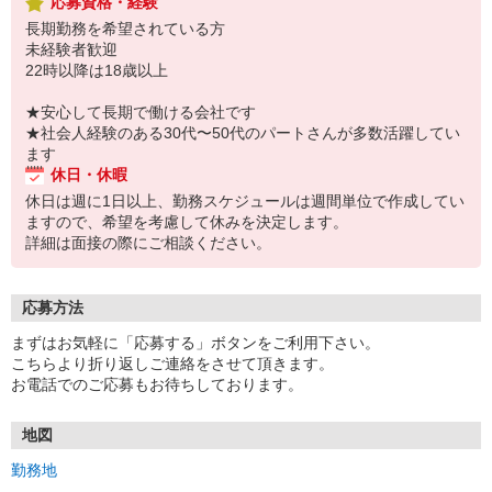
応募資格・経験
長期勤務を希望されている方
未経験者歓迎
22時以降は18歳以上
★安心して長期で働ける会社です
★社会人経験のある30代〜50代のパートさんが多数活躍してい
ます
休日・休暇
休日は週に1日以上、勤務スケジュールは週間単位で作成してい
ますので、希望を考慮して休みを決定します。
詳細は面接の際にご相談ください。
応募方法
まずはお気軽に「応募する」ボタンをご利用下さい。
こちらより折り返しご連絡をさせて頂きます。
お電話でのご応募もお待ちしております。
地図
勤務地