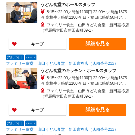
うどん食堂のホールスタッフ
8:15〜22:00／時給1100円 22:00〜／時給1375
円 高校生／時給1100円 日・祝日は時給50円アッ
プ！（9時〜22時）
ファミリー食堂 山田うどん食堂 新田嘉祢店
（群馬県太田市新田市町39-1）
詳細を見る
キープ
アルバイト
パート
ファミリー食堂 山田うどん食堂 新田嘉祢店（店舗番号213）
うどん食堂のキッチン・ホールスタッフ
8:15〜22:00／時給1100円 22:00〜／時給1375
円 高校生／時給1100円 日・祝日は時給50円アッ
プ！（9時〜22時）
ファミリー食堂 山田うどん食堂 新田嘉祢店
（群馬県太田市新田市町39-1）
詳細を見る
キープ
アルバイト
パート
ファミリー食堂 山田うどん食堂 新田嘉祢店（店舗番号213）