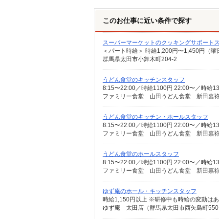
このお仕事に近い条件で探す
スーパーマーケットのクッキングサポート
群馬県太田市小舞木町204-2
うどん食堂のキッチンスタッフ
8:15〜22:00／時給1100円 22:00〜／
ファミリー食堂 山田うどん食堂 新田嘉祢店
うどん食堂のキッチン・ホールスタッフ
8:15〜22:00／時給1100円 22:00〜／
ファミリー食堂 山田うどん食堂 新田嘉祢店
うどん食堂のホールスタッフ
8:15〜22:00／時給1100円 22:00〜／
ファミリー食堂 山田うどん食堂 新田嘉祢店
ゆず庵のホール・キッチンスタッフ
時給1,150円以上 ※研修中も時給の変動は
ゆず庵 太田店（群馬県太田市西矢島町550