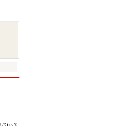
して行って