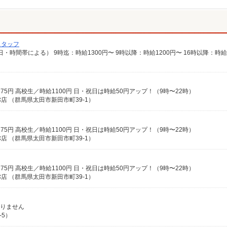
スタッフ
時給1375円 高校生／時給1100円 日・祝日は時給50円アップ！（9時〜22時）
 （群馬県太田市新田市町39-1）
時給1375円 高校生／時給1100円 日・祝日は時給50円アップ！（9時〜22時）
 （群馬県太田市新田市町39-1）
時給1375円 高校生／時給1100円 日・祝日は時給50円アップ！（9時〜22時）
 （群馬県太田市新田市町39-1）
ありません
-5）