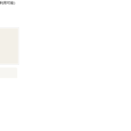
利用可能）