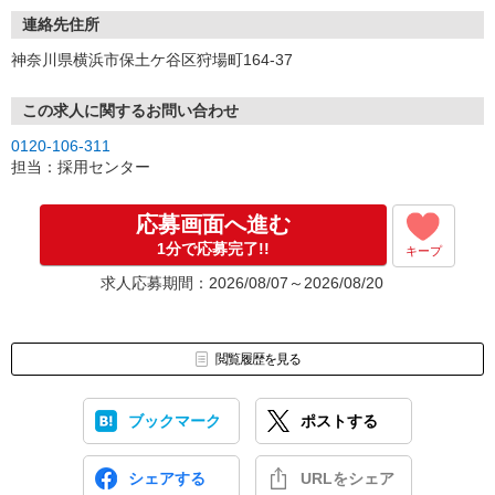
連絡先住所
神奈川県横浜市保土ケ谷区狩場町164-37
この求人に関するお問い合わせ
0120-106-311
担当：採用センター
応募画面へ進む
1分で応募完了!!
キープ
求人応募期間：2026/08/07～2026/08/20
閲覧履歴を見る
ブックマーク
ポストする
シェアする
URLをシェア