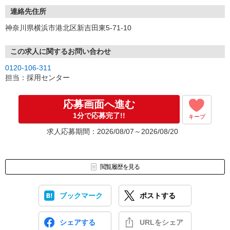
連絡先住所
神奈川県横浜市港北区新吉田東5-71-10
この求人に関するお問い合わせ
0120-106-311
担当：採用センター
応募画面へ進む
1分で応募完了!!
キープ
求人応募期間：2026/08/07～2026/08/20
閲覧履歴を見る
ブックマーク
ポストする
シェアする
URLをシェア