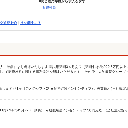
同じ雇用形態から求人を探す
派遣社員
交通費支給
社会保険あり